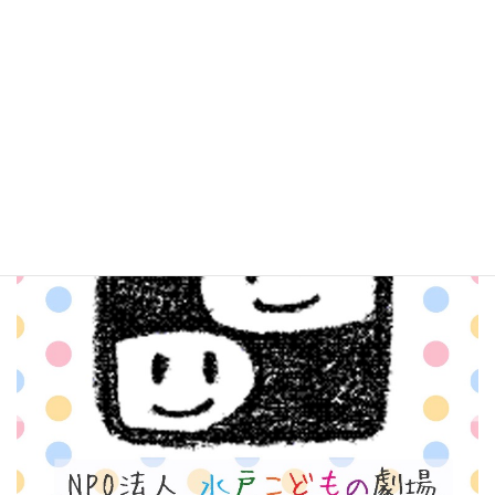
私たちはここが無かったら生まれていませんでした。
いつも見守って支えてくれる水戸こどもの劇場に感謝していま
す。