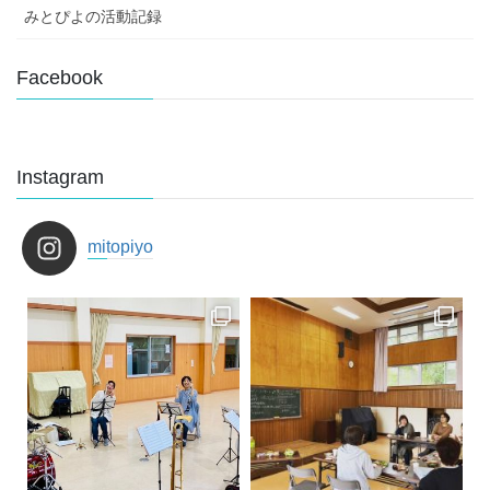
みとぴよの活動記録
Facebook
Instagram
mitopiyo