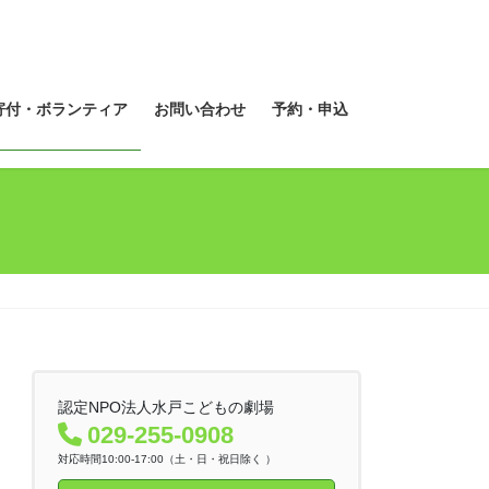
寄付・ボランティア
お問い合わせ
予約・申込
認定NPO法人水戸こどもの劇場
029-255-0908
対応時間10:00-17:00（土・日・祝日除く ）