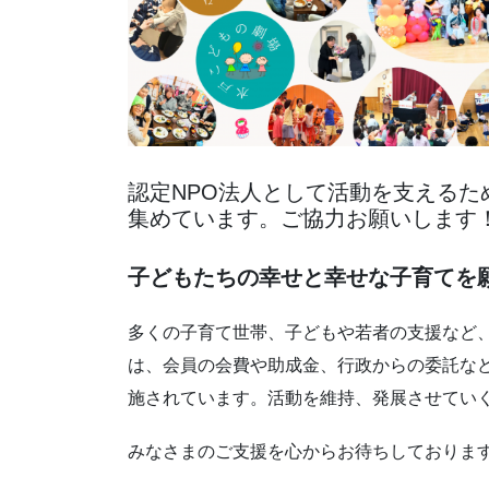
認定NPO法人として活動を支えるため
集めています。ご協力お願いします
子どもたちの幸せと幸せな子育てを
多くの子育て世帯、子どもや若者の支援など
は、会員の会費や助成金、行政からの委託な
施されています。活動を維持、発展させてい
みなさまのご支援を心からお待ちしておりま