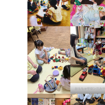
おもちゃサロンエル