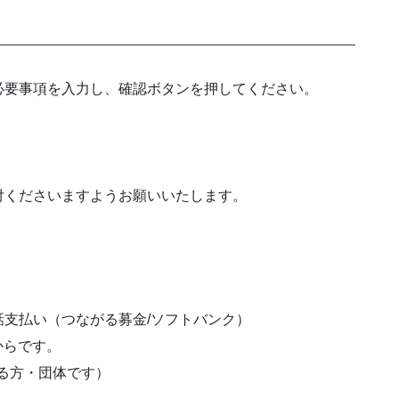
必要事項を入力し、確認ボタンを押してください。
付くださいますようお願いいたします。
支払い（つながる募金/ソフトバンク）
円からです。
る方・団体です）