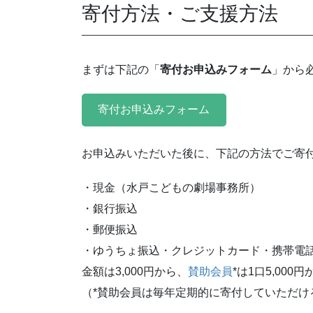
寄付方法・ご支援方法
まずは下記の「
寄付お申込みフォーム
」から
寄付お申込みフォーム
お申込みいただいた後に、下記の方法でご寄
・現金（水戸こどもの劇場事務所）
・銀行振込
・郵便振込
・ゆうちょ振込・クレジットカード・携帯電話
金額は3,000円から、
賛助会員
*は1口5,000
（*賛助会員は毎年定期的に寄付していただけ