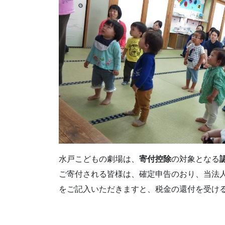
水戸こどもの劇場は、
寄付控除
の対象となる
ご寄付される皆様は、確定申告のおり、当法
をご記入いただきますと、税金の還付を受け