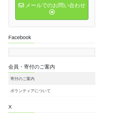
メールでのお問い合わせ
Facebook
会員・寄付のご案内
寄付のご案内
ボランティアについて
X