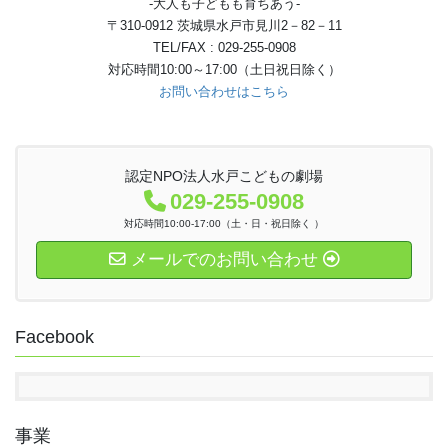
-大人も子どもも育ちあう-
〒310-0912 茨城県水戸市見川2－82－11
TEL/FAX : 029-255-0908
対応時間10:00～17:00（土日祝日除く）
お問い合わせはこちら
認定NPO法人水戸こどもの劇場
029-255-0908
対応時間10:00-17:00（土・日・祝日除く ）
メールでのお問い合わせ
Facebook
事業