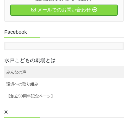
メールでのお問い合わせ
Facebook
水戸こどもの劇場とは
みんなの声
環境への取り組み
【創立50周年記念ページ】
X