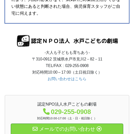
い状態にあると判断された場合、病児保育スタッフがご自
宅に伺えます。
-大人も子どもも育ちあう-
〒310-0912 茨城県水戸市見川2－82－11
TEL/FAX : 029-255-0908
対応時間10:00～17:00（土日祝日除く）
お問い合わせはこちら
認定NPO法人水戸こどもの劇場
029-255-0908
対応時間10:00-17:00（土・日・祝日除く ）
メールでのお問い合わせ