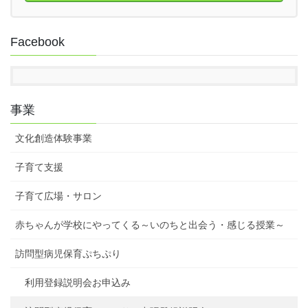
Facebook
事業
文化創造体験事業
子育て支援
子育て広場・サロン
赤ちゃんが学校にやってくる～いのちと出会う・感じる授業～
訪問型病児保育ぷちぷり
利用登録説明会お申込み