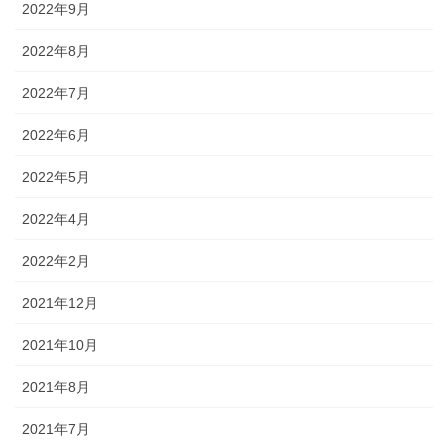
2022年9月
2022年8月
2022年7月
2022年6月
2022年5月
2022年4月
2022年2月
2021年12月
2021年10月
2021年8月
2021年7月