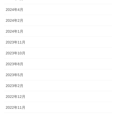
2024年4月
2024年2月
2024年1月
2023年11月
2023年10月
2023年8月
2023年5月
2023年2月
2022年12月
2022年11月