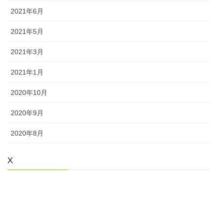
2021年6月
2021年5月
2021年3月
2021年1月
2020年10月
2020年9月
2020年8月
X